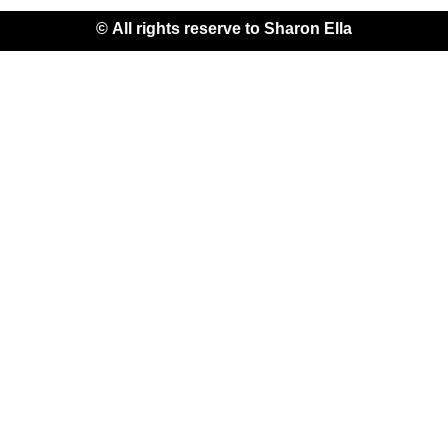
All rights reserve to Sharon Ella ©