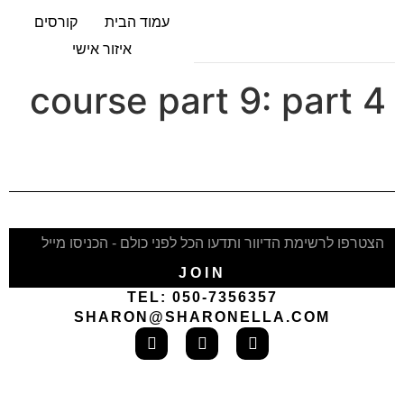
עמוד הבית
קורסים
איזור אישי
course part 9:
part 4
JOIN
TEL: 050-7356357
SHARON@SHARONELLA.COM