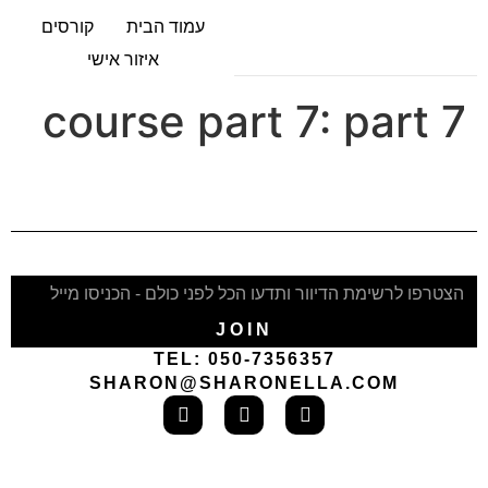
עמוד הבית
קורסים
איזור אישי
course part 7:
part 7
JOIN
TEL: 050-7356357
SHARON@SHARONELLA.COM