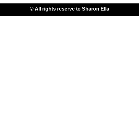
All rights reserve to Sharon Ella ©